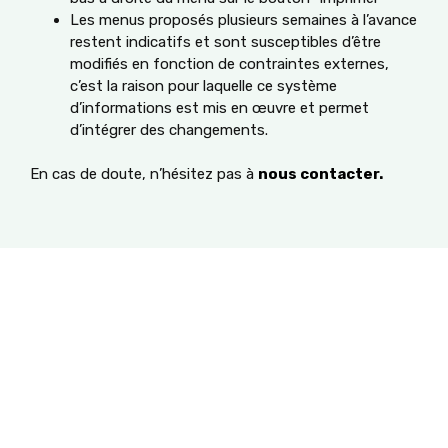
Les menus proposés plusieurs semaines à l’avance
restent indicatifs et sont susceptibles d’être
modifiés en fonction de contraintes externes,
c’est la raison pour laquelle ce système
d’informations est mis en œuvre et permet
d’intégrer des changements.
En cas de doute, n’hésitez pas à
nous contacter.
Maternelles et élémentaires