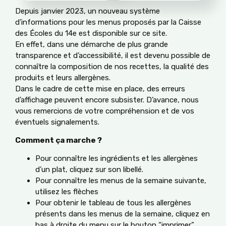
Depuis janvier 2023, un nouveau système
d’informations pour les menus proposés par la Caisse
des Écoles du 14e est disponible sur ce site.
En effet, dans une démarche de plus grande
transparence et d’accessibilité, il est devenu possible de
connaître la composition de nos recettes, la qualité des
produits et leurs allergènes.
Dans le cadre de cette mise en place, des erreurs
d’affichage peuvent encore subsister. D’avance, nous
vous remercions de votre compréhension et de vos
éventuels signalements.
Comment ça marche ?
Pour connaître les ingrédients et les allergènes
d’un plat, cliquez sur son libellé.
Pour connaître les menus de la semaine suivante,
utilisez les flèches
Pour obtenir le tableau de tous les allergènes
présents dans les menus de la semaine, cliquez en
bas à droite du menu sur le bouton “imprimer”