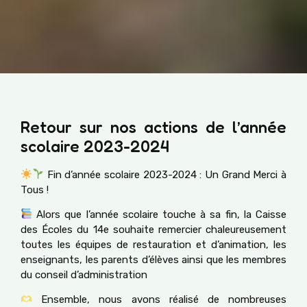
Retour sur nos actions de l’année
scolaire 2023-2024
Fin d’année scolaire 2023-2024 : Un Grand Merci à
Tous !
Alors que l’année scolaire touche à sa fin, la Caisse
des Écoles du 14e souhaite remercier chaleureusement
toutes les équipes de restauration et d’animation, les
enseignants, les parents d’élèves ainsi que les membres
du conseil d’administration
Ensemble, nous avons réalisé de nombreuses