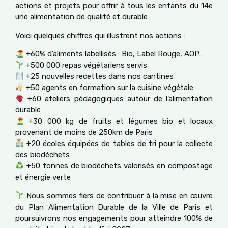
actions et projets pour offrir à tous les enfants du 14e
une alimentation de qualité et durable
Voici quelques chiffres qui illustrent nos actions :
+60% d’aliments labellisés : Bio, Label Rouge, AOP…
+500 000 repas végétariens servis
+25 nouvelles recettes dans nos cantines
+50 agents en formation sur la cuisine végétale
+60 ateliers pédagogiques autour de l’alimentation
durable
+30 000 kg de fruits et légumes bio et locaux
provenant de moins de 250km de Paris
+20 écoles équipées de tables de tri pour la collecte
des biodéchets
+50 tonnes de biodéchets valorisés en compostage
et énergie verte
Nous sommes fiers de contribuer à la mise en œuvre
du Plan Alimentation Durable de la Ville de Paris et
poursuivrons nos engagements pour atteindre 100% de