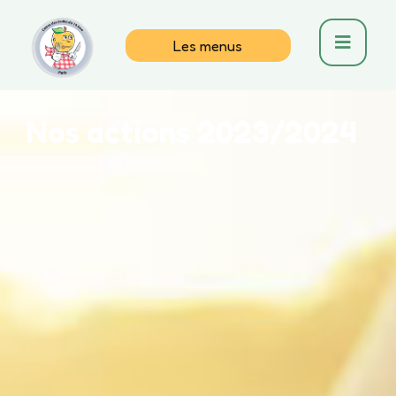
Les menus
Nos actions 2023/2024